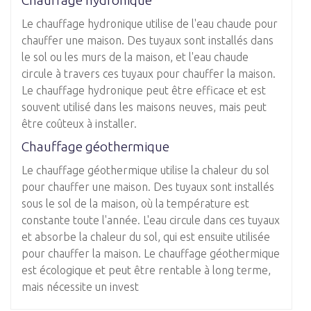
Le chauffage hydronique utilise de l'eau chaude pour
chauffer une maison. Des tuyaux sont installés dans
le sol ou les murs de la maison, et l'eau chaude
circule à travers ces tuyaux pour chauffer la maison.
Le chauffage hydronique peut être efficace et est
souvent utilisé dans les maisons neuves, mais peut
être coûteux à installer.
Chauffage géothermique
Le chauffage géothermique utilise la chaleur du sol
pour chauffer une maison. Des tuyaux sont installés
sous le sol de la maison, où la température est
constante toute l'année. L'eau circule dans ces tuyaux
et absorbe la chaleur du sol, qui est ensuite utilisée
pour chauffer la maison. Le chauffage géothermique
est écologique et peut être rentable à long terme,
mais nécessite un invest