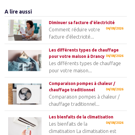
A lire aussi
Diminuer sa facture d'électricité
04/08/2026
Comment réduire votre
facture d'électricité...
Les différents types de chauffage
pour votre maison à Drancy
04/08/2026
Les différents types de chauffage
pour votre maison...
Comparaison pompes à chaleur /
chauffage traditionnel
04/08/2026
Comparaison pompes à chaleur /
chauffage traditionnel...
Les bienfaits de la climatisation
04/08/2026
Les bienfaits de la
climatisation La climatisation est