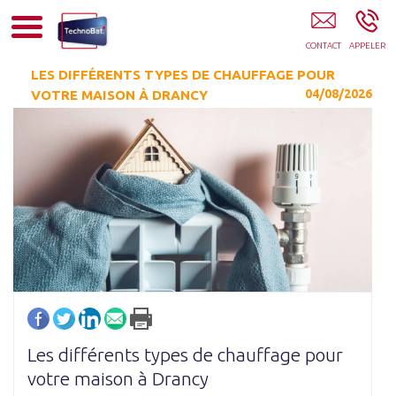
Electricité Chauffage Climatisation Drancy
LES DIFFÉRENTS TYPES DE CHAUFFAGE POUR
04/08/2026
VOTRE MAISON À DRANCY
Les différents types de chauffage pour
votre maison à Drancy