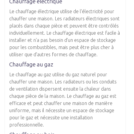
Chauffage électrique
Le chauffage électrique utilise de l'électricité pour
chauffer une maison. Les radiateurs électriques sont
placés dans chaque pièce et peuvent être contrôlés
individuellement. Le chauffage électrique est facile à
installer et n'a pas besoin d'un espace de stockage
pour les combustibles, mais peut être plus cher à
utiliser que d'autres formes de chauffage.
Chauffage au gaz
Le chauffage au gaz utilise du gaz naturel pour
chauffer une maison. Les radiateurs ou les conduits
de ventilation dispersent ensuite la chaleur dans
chaque pièce de la maison. Le chauffage au gaz est
efficace et peut chauffer une maison de manière
uniforme, mais il nécessite un espace de stockage
pour le gaz et nécessite une installation
professionnelle.