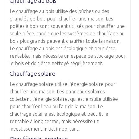
Chauffage au bois
Le chauffage au bois utilise des bûches ou des
granulés de bois pour chauffer une maison. Les
poêles à bois sont souvent utilisés pour chauffer une
seule pièce, tandis que les systèmes de chauffage au
bois plus grands peuvent chauffer toute la maison.
Le chauffage au bois est écologique et peut être
rentable, mais nécessite un espace de stockage pour
le bois et doit être nettoyé régulièrement.
Chauffage solaire
Le chauffage solaire utilise l'énergie solaire pour
chauffer une maison. Les panneaux solaires
collectent l'énergie solaire, qui est ensuite utilisée
pour chauffer l'eau ou l'air de la maison. Le
chauffage solaire est écologique et peut être
rentable à long terme, mais nécessite un
investissement initial important.
Chauffage hydronique