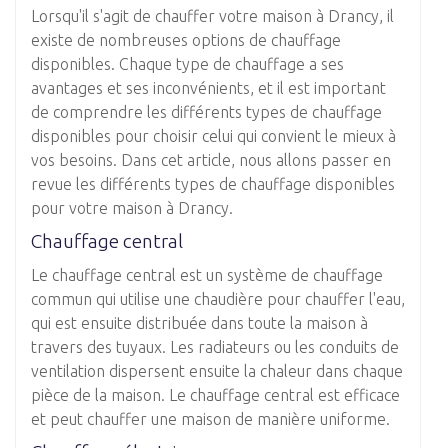
Lorsqu'il s'agit de chauffer votre maison à Drancy, il
existe de nombreuses options de chauffage
disponibles. Chaque type de chauffage a ses
avantages et ses inconvénients, et il est important
de comprendre les différents types de chauffage
disponibles pour choisir celui qui convient le mieux à
vos besoins. Dans cet article, nous allons passer en
revue les différents types de chauffage disponibles
pour votre maison à Drancy.
Chauffage central
Le chauffage central est un système de chauffage
commun qui utilise une chaudière pour chauffer l'eau,
qui est ensuite distribuée dans toute la maison à
travers des tuyaux. Les radiateurs ou les conduits de
ventilation dispersent ensuite la chaleur dans chaque
pièce de la maison. Le chauffage central est efficace
et peut chauffer une maison de manière uniforme.