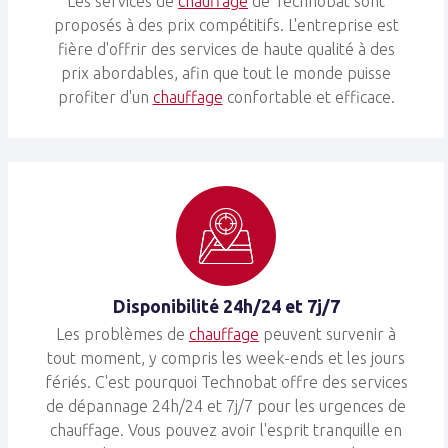
Les services de
chauffage
de Technobat sont
proposés à des prix compétitifs. L'entreprise est
fière d'offrir des services de haute qualité à des
prix abordables, afin que tout le monde puisse
profiter d'un
chauffage
confortable et efficace.
Disponibilité 24h/24 et 7j/7
Les problèmes de
chauffage
peuvent survenir à
tout moment, y compris les week-ends et les jours
fériés. C'est pourquoi Technobat offre des services
de dépannage 24h/24 et 7j/7 pour les urgences de
chauffage. Vous pouvez avoir l'esprit tranquille en