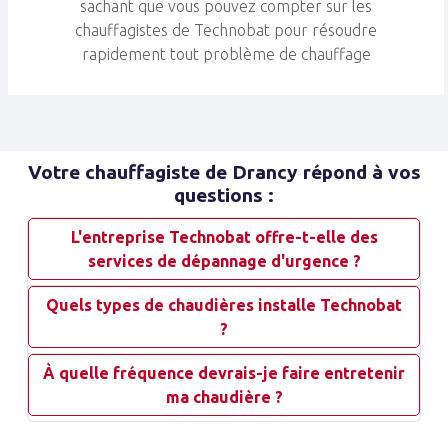
sachant que vous pouvez compter sur les
chauffagistes de Technobat pour résoudre
rapidement tout problème de chauffage
Votre chauffagiste de Drancy répond à vos
questions :
L'entreprise Technobat offre-t-elle des
services de dépannage d'urgence ?
Quels types de chaudières installe Technobat
?
À quelle fréquence devrais-je faire entretenir
ma chaudière ?