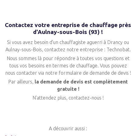
Contactez votre entreprise de chauffage près
d'Aulnay-sous-Bois (93) !
Si vous avez besoin d'un chauffagiste aguerri à Drancy ou
Aulnay-sous-Bois, contactez notre entreprise : Technobat.
Nous sommes là pour répondre à toutes vos questions et
tous vos besoins en termes de chauffage. Vous pouvez
nous contacter via notre formulaire de demande de devis !
Par ailleurs,
la demande de devis est complètement
gratuite !
N'attendez plus, contactez-nous !
A découvrir aussi :