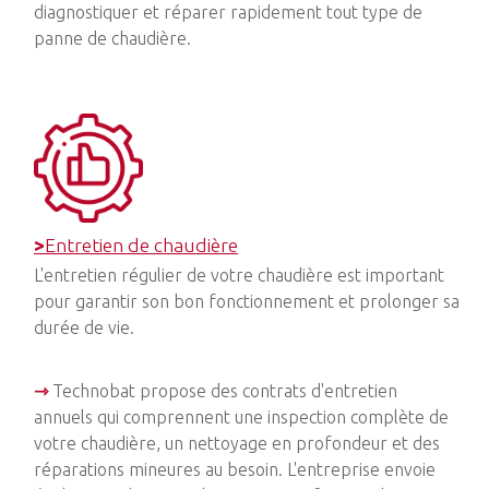
diagnostiquer et réparer rapidement tout type de
panne de chaudière.
>
Entretien de chaudière
L'entretien régulier de votre chaudière est important
pour garantir son bon fonctionnement et prolonger sa
durée de vie.
⇾
Technobat propose des contrats d'entretien
annuels qui comprennent une inspection complète de
votre chaudière, un nettoyage en profondeur et des
réparations mineures au besoin. L'entreprise envoie