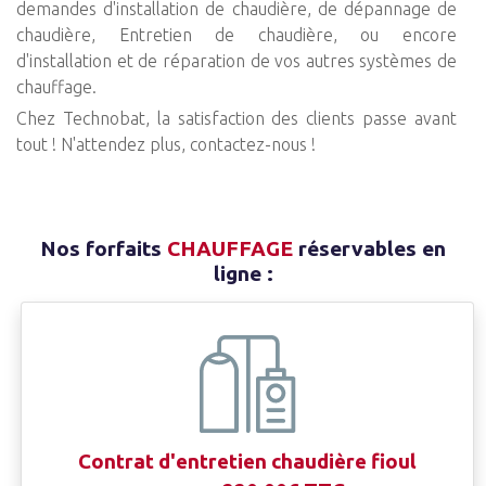
demandes d'installation de chaudière, de dépannage de
chaudière, Entretien de chaudière, ou encore
d'installation et de réparation de vos autres systèmes de
chauffage.
Chez Technobat, la satisfaction des clients passe avant
tout ! N'attendez plus, contactez-nous !
Nos forfaits
CHAUFFAGE
réservables en
ligne :
Contrat d'entretien chaudière fioul