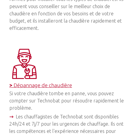
peuvent vous conseiller sur le meilleur choix de
chaudière en fonction de vos besoins et de votre
budget, et ils installeront la chaudière rapidement et
efficacement.
>
Dépannage de chaudière
Si votre chaudière tombe en panne, vous pouvez
compter sur Technobat pour résoudre rapidement le
problème.
⇾
Les chauffagistes de Technobat sont disponibles
24h/24 et 7j/7 pour les urgences de chauffage. Ils ont
les compétences et l'expérience nécessaires pour