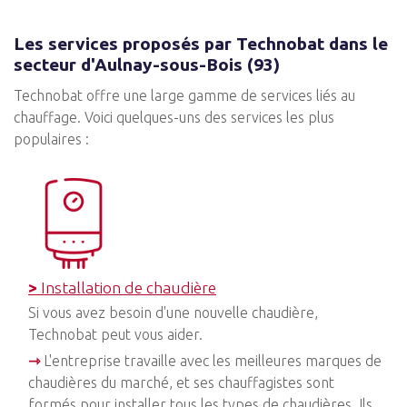
Les services proposés par Technobat dans le
secteur d'Aulnay-sous-Bois (93)
Technobat offre une large gamme de services liés au
chauffage. Voici quelques-uns des services les plus
populaires :
>
Installation de chaudière
Si vous avez besoin d'une nouvelle chaudière,
Technobat peut vous aider.
⇾
L'entreprise travaille avec les meilleures marques de
chaudières du marché, et ses chauffagistes sont
formés pour installer tous les types de chaudières. Ils