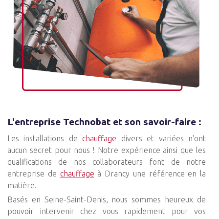
L'entreprise Technobat et son savoir-faire :
Les installations de
chauffage
divers et variées n'ont
aucun secret pour nous ! Notre expérience ainsi que les
qualifications de nos collaborateurs font de notre
entreprise de
chauffage
à Drancy une référence en la
matière.
Basés en Seine-Saint-Denis, nous sommes heureux de
pouvoir intervenir chez vous rapidement pour vos