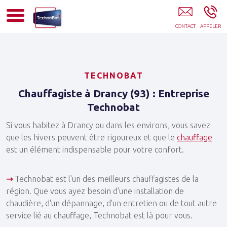
TECHNOBAT Aulnay Sous Bois
TECHNOBAT
Chauffagiste à Drancy (93) : Entreprise
Technobat
Si vous habitez à Drancy ou dans les environs, vous savez
que les hivers peuvent être rigoureux et que le
chauffage
est un élément indispensable pour votre confort.
⇾
Technobat est l'un des meilleurs chauffagistes de la
région. Que vous ayez besoin d'une installation de
chaudière, d'un dépannage, d'un entretien ou de tout autre
service lié au chauffage, Technobat est là pour vous.