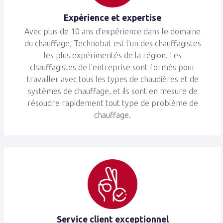
Expérience et expertise
Avec plus de 10 ans d'expérience dans le domaine
du chauffage, Technobat est l'un des chauffagistes
les plus expérimentés de la région. Les
chauffagistes de l'entreprise sont formés pour
travailler avec tous les types de chaudières et de
systèmes de chauffage, et ils sont en mesure de
résoudre rapidement tout type de problème de
chauffage.
Service client exceptionnel