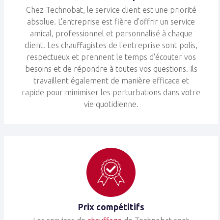
Chez Technobat, le service client est une priorité
absolue. L'entreprise est fière d'offrir un service
amical, professionnel et personnalisé à chaque
client. Les chauffagistes de l'entreprise sont polis,
respectueux et prennent le temps d'écouter vos
besoins et de répondre à toutes vos questions. Ils
travaillent également de manière efficace et
rapide pour minimiser les perturbations dans votre
vie quotidienne.
Prix compétitifs