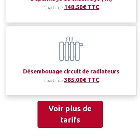
148.50€ TTC
à partir de
Désembouage circuit de radiateurs
385.00€ TTC
à partir de
Voir plus de
tarifs