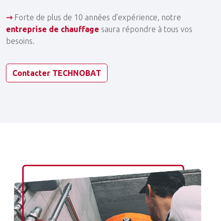
⇾
Forte de plus de 10 années d'expérience, notre
entreprise de chauffage
saura répondre à tous vos
besoins.
Contacter TECHNOBAT