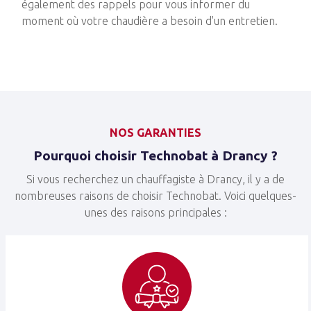
également des rappels pour vous informer du
moment où votre chaudière a besoin d'un entretien.
NOS GARANTIES
Pourquoi choisir Technobat à Drancy ?
Si vous recherchez un chauffagiste à Drancy, il y a de
nombreuses raisons de choisir Technobat. Voici quelques-
unes des raisons principales :