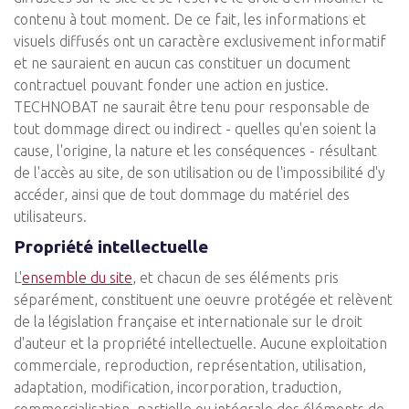
contenu à tout moment. De ce fait, les informations et
visuels diffusés ont un caractère exclusivement informatif
et ne sauraient en aucun cas constituer un document
contractuel pouvant fonder une action en justice.
TECHNOBAT ne saurait être tenu pour responsable de
tout dommage direct ou indirect - quelles qu'en soient la
cause, l'origine, la nature et les conséquences - résultant
de l'accès au site, de son utilisation ou de l'impossibilité d'y
accéder, ainsi que de tout dommage du matériel des
utilisateurs.
Propriété intellectuelle
L'
ensemble du site
, et chacun de ses éléments pris
séparément, constituent une oeuvre protégée et relèvent
de la législation française et internationale sur le droit
d'auteur et la propriété intellectuelle. Aucune exploitation
commerciale, reproduction, représentation, utilisation,
adaptation, modification, incorporation, traduction,