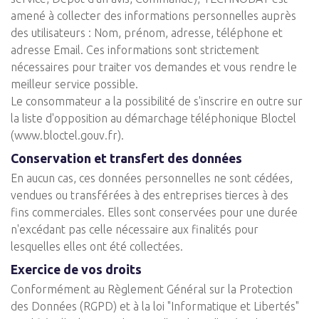
amené à collecter des informations personnelles auprès
des utilisateurs : Nom, prénom, adresse, téléphone et
adresse Email. Ces informations sont strictement
nécessaires pour traiter vos demandes et vous rendre le
meilleur service possible.
Le consommateur a la possibilité de s'inscrire en outre sur
la liste d'opposition au démarchage téléphonique Bloctel
(www.bloctel.gouv.fr).
Conservation et transfert des données
En aucun cas, ces données personnelles ne sont cédées,
vendues ou transférées à des entreprises tierces à des
fins commerciales. Elles sont conservées pour une durée
n'excédant pas celle nécessaire aux finalités pour
lesquelles elles ont été collectées.
Exercice de vos droits
Conformément au Règlement Général sur la Protection
des Données (RGPD) et à la loi "Informatique et Libertés"